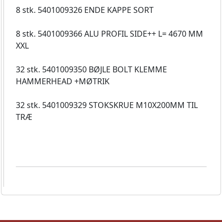
8 stk. 5401009326 ENDE KAPPE SORT
8 stk. 5401009366 ALU PROFIL SIDE++ L= 4670 MM
XXL
32 stk. 5401009350 BØJLE BOLT KLEMME
HAMMERHEAD +MØTRIK
32 stk. 5401009329 STOKSKRUE M10X200MM TIL
TRÆ