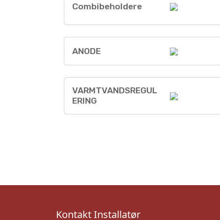
Combibeholdere
ANODE
VARMTVANDSREGUL
ERING
Kontakt Installatør