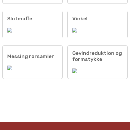
Slutmuffe
Vinkel
Gevindreduktion og
Messing rørsamler
formstykke