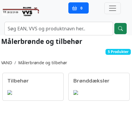
0
Målerbrønde og tilbehør
5 Produkter
VAND
Målerbrønde og tilbehør
Tilbehør
Brønddæksler