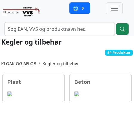
0
Kegler og tilbehør
54 Produkter
KLOAK OG AFLØB
Kegler og tilbehør
Plast
Beton