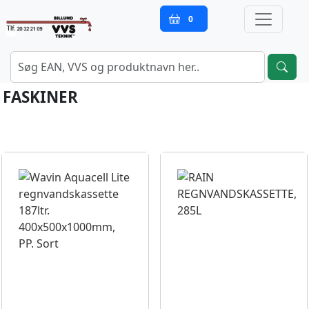
0
FASKINER