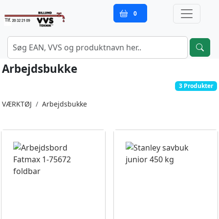
0
Arbejdsbukke
3 Produkter
VÆRKTØJ
Arbejdsbukke