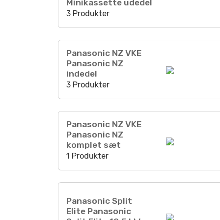
Minikassette udedel
3 Produkter
Panasonic NZ VKE
Panasonic NZ
indedel
3 Produkter
Panasonic NZ VKE
Panasonic NZ
komplet sæt
1 Produkter
Panasonic Split
Elite Panasonic